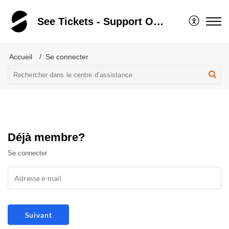
See Tickets - Support Organisateurs - Portail
Accueil
Se connecter
Déjà membre?
Se connecter