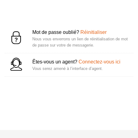
Mot de passe oublié?
Réinitialiser
Nous vous enverrons un lien de réinitialisation de mot
de passe sur votre de messagerie.
Êtes-vous un agent?
Connectez-vous ici
Vous serez amené à l’interface d’agent.