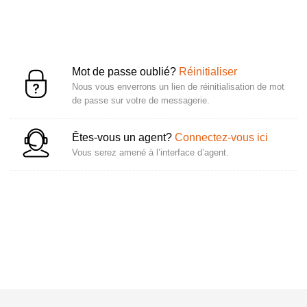
Mot de passe oublié?
Réinitialiser
Nous vous enverrons un lien de réinitialisation de mot
de passe sur votre de messagerie.
Êtes-vous un agent?
Connectez-vous ici
Vous serez amené à l’interface d’agent.