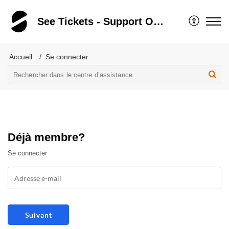
See Tickets - Support Organisateurs - Portail
Accueil
Se connecter
Déjà membre?
Se connecter